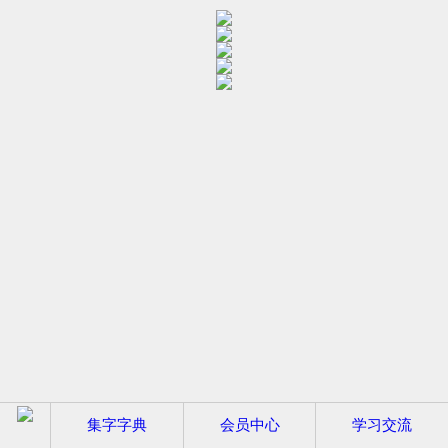
集字字典
会员中心
学习交流