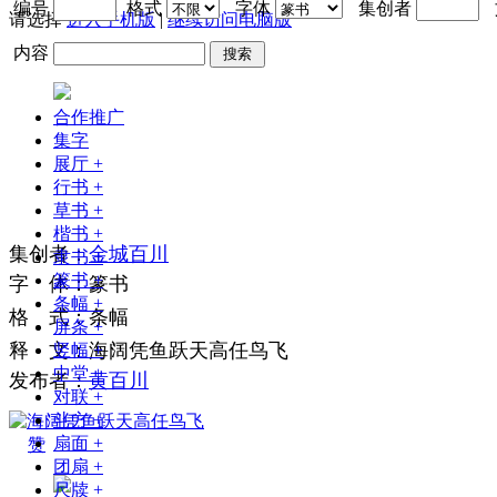
编号
格式
字体
集创者
请选择
进入手机版
|
继续访问电脑版
内容
搜索
合作推广
集字
展厅
+
行书
+
草书
+
楷书
+
集
创
者
：
金城百川
隶书
+
篆书
+
字
体
：
篆书
条幅
+
格
式
：
条幅
屏条
+
释
文
：
海阔凭鱼跃天高任鸟飞
竖幅
+
中堂
+
发布者：
黄百川
对联
+
斗方
+
扇面
+
赞
团扇
+
尺牍
+