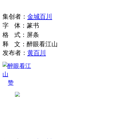
集
创
者
：
金城百川
字
体
：
篆书
格
式
：
屏条
释
文
：
醉眼看江山
发布者：
黄百川
赞