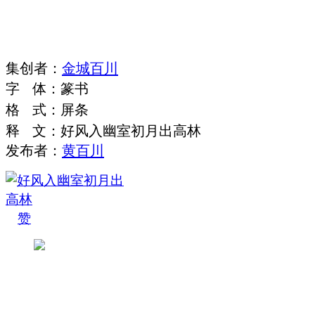
集
创
者
：
金城百川
字
体
：
篆书
格
式
：
屏条
释
文
：
好风入幽室初月出高林
发布者：
黄百川
赞