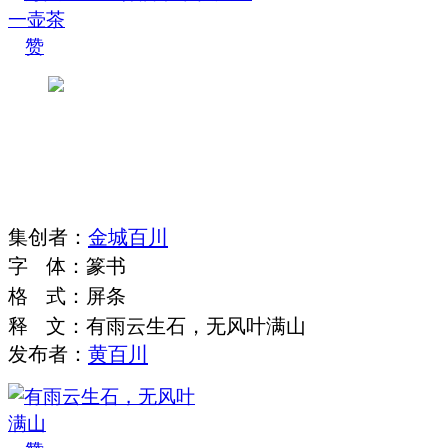
赞
集
创
者
：
金城百川
字
体
：
篆书
格
式
：
屏条
释
文
：
有雨云生石，无风叶满山
发布者：
黄百川