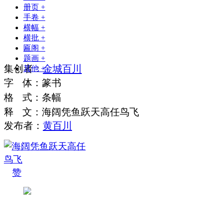
册页
+
手卷
+
横幅
+
横批
+
匾阁
+
题画
+
集
创
者
：
金城百川
其他
+
字
体
：
篆书
格
式
：
条幅
释
文
：
海阔凭鱼跃天高任鸟飞
发布者：
黄百川
赞