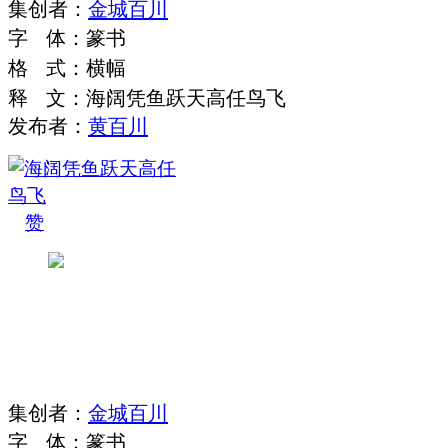
集
创
者
：
金城百川
字
体
：
篆书
格
式
：
横幅
释
文
：
海阔凭鱼跃天高任鸟飞
发布者：
黄百川
赞
集
创
者
：
金城百川
字
体
：
篆书