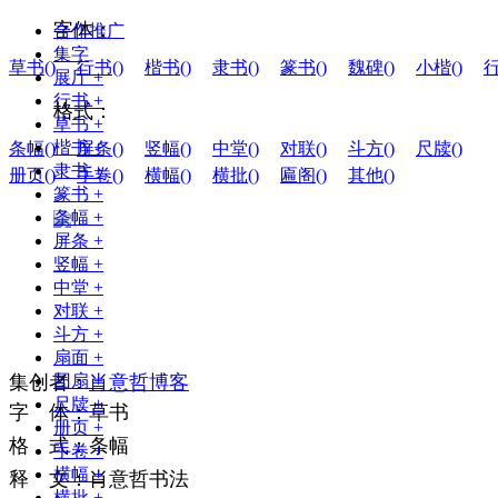
字体：
合作推广
集字
草书(
)
行书(
)
楷书(
)
隶书(
)
篆书(
)
魏碑(
)
小楷(
)
行
展厅
+
行书
+
格式：
草书
+
楷书
+
条幅(
)
屏条(
)
竖幅(
)
中堂(
)
对联(
)
斗方(
)
尺牍(
)
隶书
+
册页(
)
手卷(
)
横幅(
)
横批(
)
匾阁(
)
其他(
)
篆书
+
条幅
+
屏条
+
竖幅
+
中堂
+
对联
+
斗方
+
扇面
+
集
创
者
：
肖意哲博客
团扇
+
尺牍
+
字
体
：
草书
册页
+
格
式
：
条幅
手卷
+
横幅
+
释
文
：
肖意哲书法
横批
+