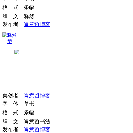
格
式
：
条幅
释
文
：
释然
发布者：
肖意哲博客
赞
集
创
者
：
肖意哲博客
字
体
：
草书
格
式
：
条幅
释
文
：
肖意哲书法
发布者：
肖意哲博客