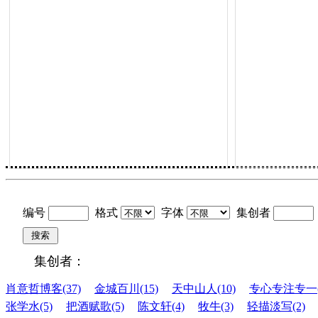
编号
格式
字体
集创者
搜索
集创者：
肖意哲博客(37)
金城百川(15)
天中山人(10)
专心专注专一(
张学水(5)
把酒赋歌(5)
陈文轩(4)
牧牛(3)
轻描淡写(2)