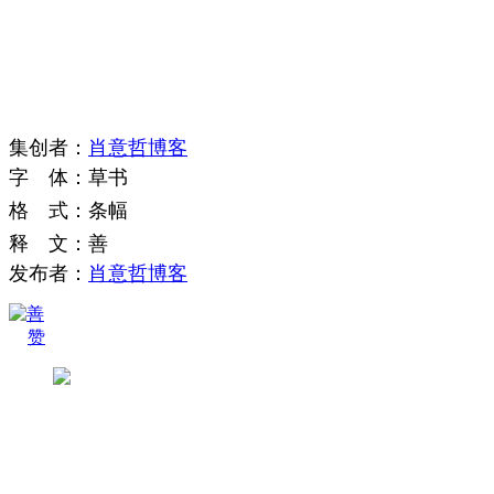
集
创
者
：
肖意哲博客
字
体
：
草书
格
式
：
条幅
释
文
：
善
发布者：
肖意哲博客
赞