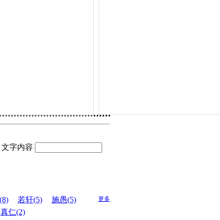
文字内容
8)
若轩(5)
施愚(5)
更多
真仁(2)