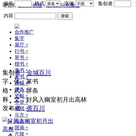
编号
格式
字体
集创者
请选择
进入手机版
|
继续访问电脑版
内容
搜索
合作推广
集字
展厅
+
行书
+
草书
+
楷书
+
隶书
+
集
创
者
：
金城百川
篆书
+
字
体
：
篆书
条幅
+
屏条
+
格
式
：
屏条
竖幅
+
释
文
：
好风入幽室初月出高林
中堂
+
发布者：
黄百川
对联
+
斗方
+
扇面
+
团扇
+
尺牍
+