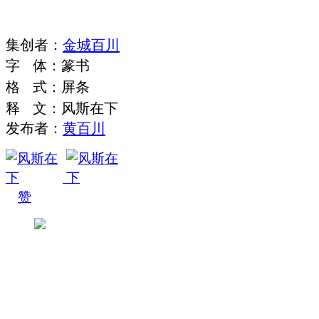
集
创
者
：
金城百川
字
体
：
篆书
格
式
：
屏条
释
文
：
风斯在下
发布者：
黄百川
赞