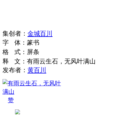
集
创
者
：
金城百川
字
体
：
篆书
格
式
：
屏条
释
文
：
有雨云生石，无风叶满山
发布者：
黄百川
赞